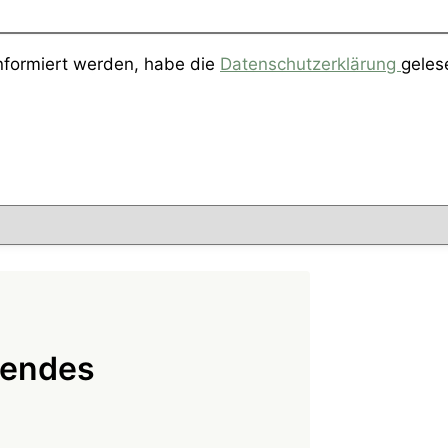
informiert werden, habe die
Datenschutzerklärung
geles
tendes