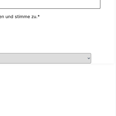
en und stimme zu.*