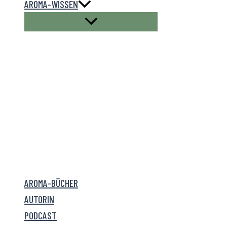
AROMA-WISSEN
AROMA-BÜCHER
AUTORIN
PODCAST