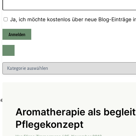
Ja, ich möchte kostenlos über neue Blog-Einträge 
Kategorien
Aromatherapie als beglei
Pflegekonzept