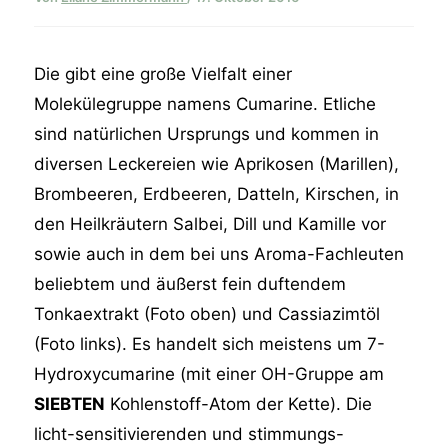
Die gibt eine große Vielfalt einer
Molekülegruppe namens Cumarine. Etliche
sind natürlichen Ursprungs und kommen in
diversen Leckereien wie Aprikosen (Marillen),
Brombeeren, Erdbeeren, Datteln, Kirschen, in
den Heilkräutern Salbei, Dill und Kamille vor
sowie auch in dem bei uns Aroma-Fachleuten
beliebtem und äußerst fein duftendem
Tonkaextrakt (Foto oben) und Cassiazimtöl
(Foto links). Es handelt sich meistens um 7-
Hydroxycumarine (mit einer OH-Gruppe am
SIEBTEN
Kohlenstoff-Atom der Kette). Die
licht-sensitivierenden und stimmungs-