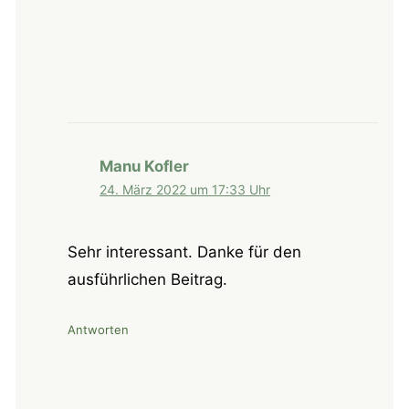
Manu Kofler
24. März 2022 um 17:33 Uhr
Sehr interessant. Danke für den
ausführlichen Beitrag.
Antworten