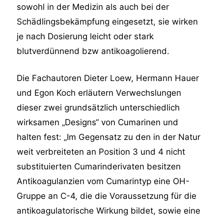
sowohl in der Medizin als auch bei der
Schädlingsbekämpfung eingesetzt, sie wirken
je nach Dosierung leicht oder stark
blutverdünnend bzw antikoagolierend.
Die Fachautoren Dieter Loew, Hermann Hauer
und Egon Koch erläutern Verwechslungen
dieser zwei grundsätzlich unterschiedlich
wirksamen „Designs“ von Cumarinen und
halten fest: „Im Gegensatz zu den in der Natur
weit verbreiteten an Position 3 und 4 nicht
substituierten Cumarinderivaten besitzen
Antikoagulanzien vom Cumarintyp eine OH-
Gruppe an C-4, die die Voraussetzung für die
antikoagulatorische Wirkung bildet, sowie eine