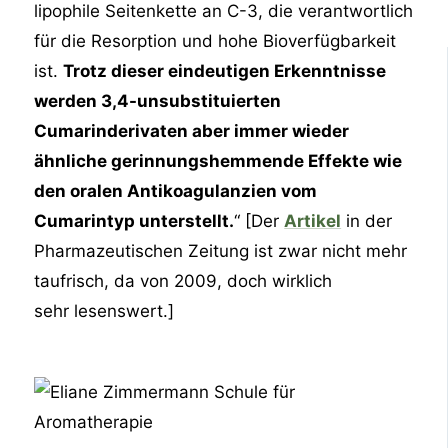
lipophile Seitenkette an C-3, die verantwortlich
für die Resorption und hohe Bioverfügbarkeit
ist.
Trotz dieser eindeutigen Erkenntnisse
werden 3,4-unsubstituierten
Cumarinderivaten aber immer wieder
ähnliche gerinnungshemmende Effekte wie
den oralen Antikoagulanzien vom
Cumarintyp unterstellt.
“ [Der
Artikel
in der
Pharmazeutischen Zeitung ist zwar nicht mehr
taufrisch, da von 2009, doch wirklich
sehr lesenswert.]