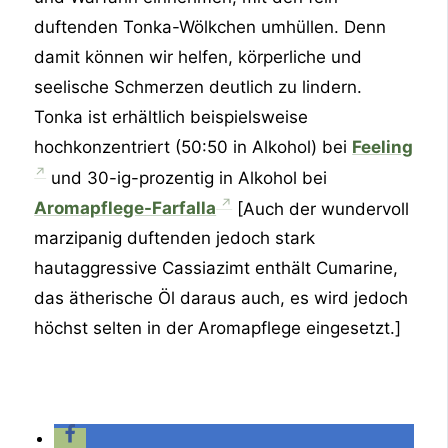
duftenden Tonka-Wölkchen umhüllen. Denn
damit können wir helfen, körperliche und
seelische Schmerzen deutlich zu lindern.
Tonka ist erhältlich beispielsweise
hochkonzentriert (50:50 in Alkohol) bei
Feeling
und 30-ig-prozentig in Alkohol bei
Aromapflege-Farfalla
[Auch der wundervoll
marzipanig duftenden jedoch stark
hautaggressive Cassiazimt enthält Cumarine,
das ätherische Öl daraus auch, es wird jedoch
höchst selten in der Aromapflege eingesetzt.]