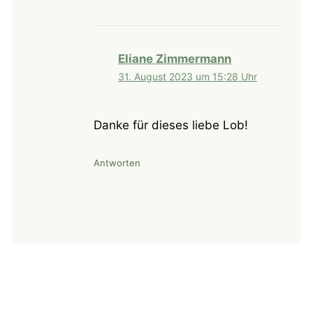
Eliane Zimmermann
31. August 2023 um 15:28 Uhr
Danke für dieses liebe Lob!
Antworten