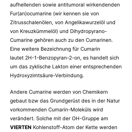
aufhellenden sowie antitumoral wirkendenden
Fur(an)ocumarine (wir kennen sie von
Zitrusschalenölen, von Angelikawurzelöl und
von Kreuzkümmelöl) und Dihydropyrano-
Cumarine gehören auch zu den Cumarinen.
Eine weitere Bezeichnung für Cumarin
lautet 2H-1-Benzopyran-2-on, es handelt sich
um das zyklische Lakton einer entsprechenden
Hydroxyzimtsäure-Verbindung.
Andere Cumarine werden von Chemikern
gebaut bzw das Grundgerüst des in der Natur
vorkommenden Cumarin-Moleküls wird
verändert. Solche mit der OH-Gruppe am
VIERTEN
Kohlenstoff-Atom der Kette werden