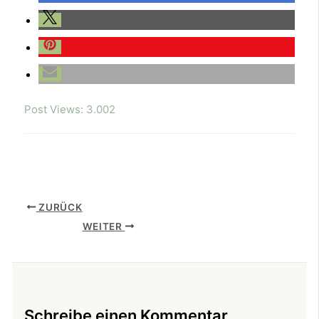
Post Views:
3.002
ZURÜCK
WEITER
Schreibe einen Kommentar