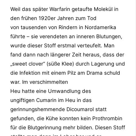
Weil das später Warfarin getaufte Molekül in
den frühen 1920er Jahren zum Tod
von tausenden von Rindern in Nordamerika
führte – sie verendeten an inneren Blutungen,
wurde dieser Stoff erstmal verteufelt. Man
fand dann nach längerer Zeit heraus, dass der
„sweet clover“ (süße Klee) durch Lagerung und
die Infektion mit einem Pilz am Drama schuld
war. Im verschimmelten
Heu hatte eine Umwandlung des
ungiftigen Cumarin im Heu in das
gerinnungshemmende Dicoumarol statt
gefunden, die Kühe konnten kein Prothrombin
für die Blutgerinnung mehr bilden. Diesen Stoff