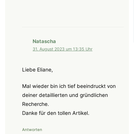
Natascha
31. August 2023 um 13:35 Uhr
Liebe Eliane,
Mal wieder bin ich tief beeindruckt von
deiner detaillierten und gründlichen
Recherche.
Danke für den tollen Artikel.
Antworten