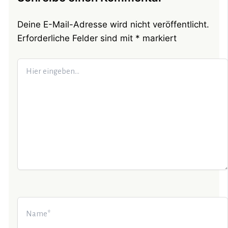
Deine E-Mail-Adresse wird nicht veröffentlicht.
Erforderliche Felder sind mit
*
markiert
Hier
eingeben…
Name*