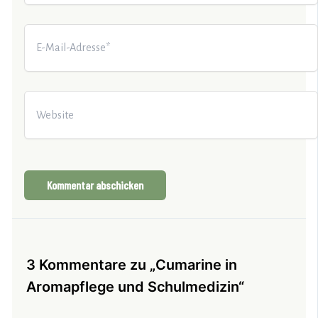
E-
Mail-
Adresse*
Website
3 Kommentare zu „Cumarine in
Aromapflege und Schulmedizin“