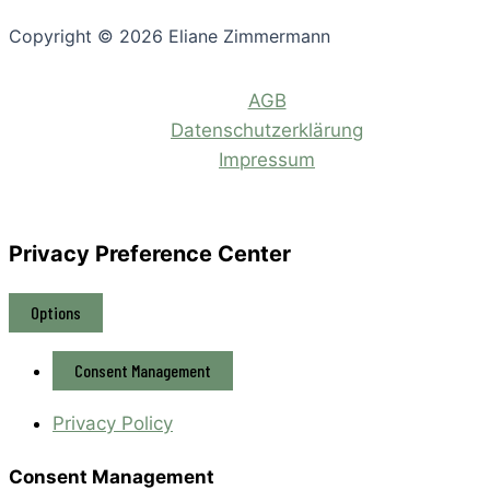
Copyright © 2026 Eliane Zimmermann
AGB
Datenschutzerklärung
Impressum
Privacy Preference Center
Options
Consent Management
Privacy Policy
Consent Management