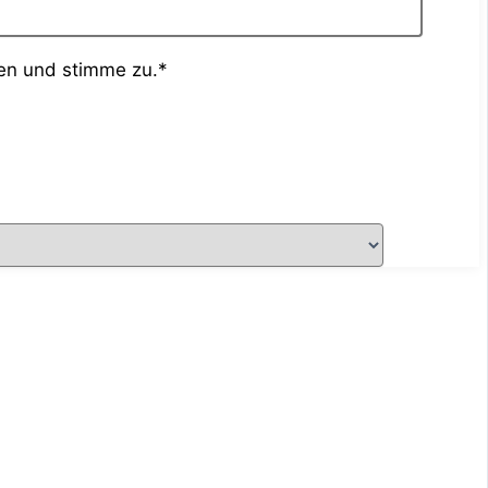
en und stimme zu.*