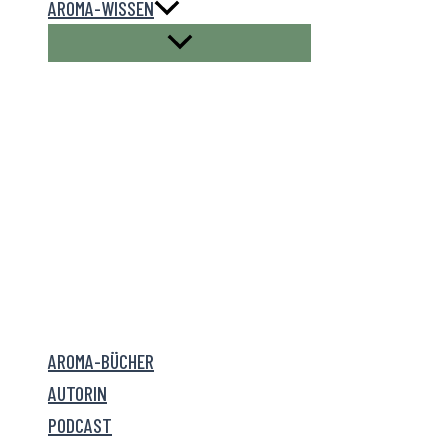
AROMA-WISSEN
AROMA-BÜCHER
AUTORIN
PODCAST