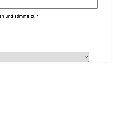
en und stimme zu.*