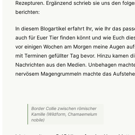
Rezepturen. Ergänzend schrieb sie uns den folge
berichten:
In diesem Blogartikel
erfahrt Ihr, wie Ihr das pas
auch für Euer Tier finden könnt und wie Euch die
vor einigen Wochen am Morgen meine Augen aufsc
mit Terminen gefüllter Tag bevor. Hinzu kamen di
Nachrichten aus den Medien. Unbehagen machte s
nervösem Magengrummeln machte das Aufstehen n
Border Collie zwischen römischer
Kamille (Wildform, Chamaemelum
nobile)