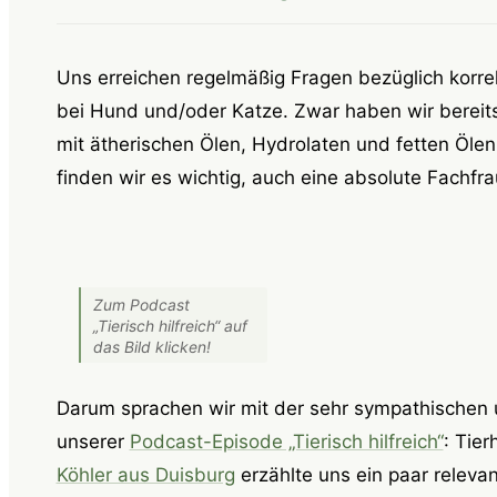
Uns erreichen regelmäßig Fragen bezüglich korr
bei Hund und/oder Katze. Zwar haben wir bereits
mit ätherischen Ölen, Hydrolaten und fetten Öle
finden wir es wichtig, auch eine absolute Fachfra
Zum Podcast
„Tierisch hilfreich“ auf
das Bild klicken!
Darum sprachen wir mit der sehr sympathischen 
unserer
Podcast-Episode „Tierisch hilfreich“
: Tier
Köhler aus Duisburg
erzählte uns ein paar relevan