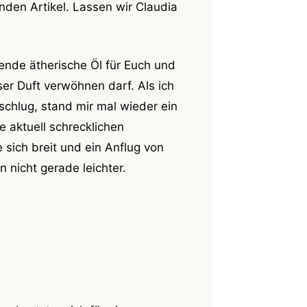
nden Artikel. Lassen wir Claudia
sende ätherische Öl für Euch und
ser Duft verwöhnen darf. Als ich
hlug, stand mir mal wieder ein
e aktuell schrecklichen
ich breit und ein Anflug von
icht gerade leichter.