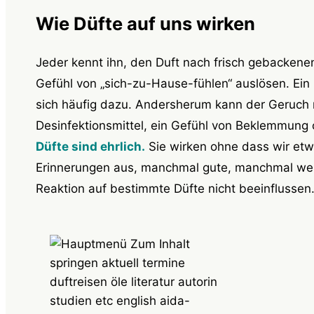
Wie Düfte auf uns wirken
Jeder kennt ihn, den Duft nach frisch gebackenen
Gefühl von „sich-zu-Hause-fühlen“ auslösen. Ein
sich häufig dazu. Andersherum kann der Geruch 
Desinfektionsmittel, ein Gefühl von Beklemmung 
Düfte sind ehrlich.
Sie wirken ohne dass wir et
Erinnerungen aus, manchmal gute, manchmal wen
Reaktion auf bestimmte Düfte nicht beeinflusse