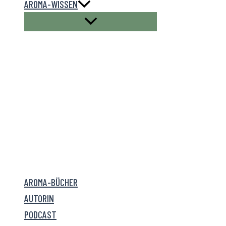
AROMA-WISSEN
AROMA-BÜCHER
AUTORIN
PODCAST