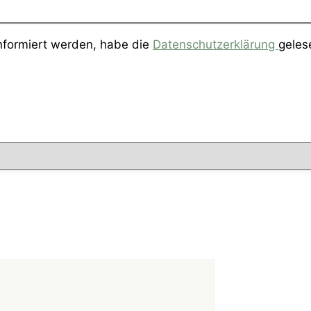
informiert werden, habe die
Datenschutzerklärung
geles