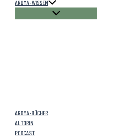
AROMA-WISSEN
AROMA-BÜCHER
AUTORIN
PODCAST