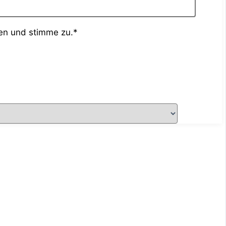
en und stimme zu.*