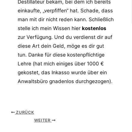
Destillateur bekam, bei dem ich bereits
einkaufte, „verpfiffen“ hat. Schade, dass
man mit dir nicht reden kann. Schließlich
stelle ich mein Wissen hier
kostenlos
zur Verfügung. Und du verdienst dir auf
diese Art dein Geld, möge es dir gut
tun. Danke für diese kostenpflichtige
Lehre (hat mich einiges über 1000 €
gekostet, das Inkasso wurde über ein
Anwaltsbüro gnadenlos durchgezogen).
ZURÜCK
WEITER