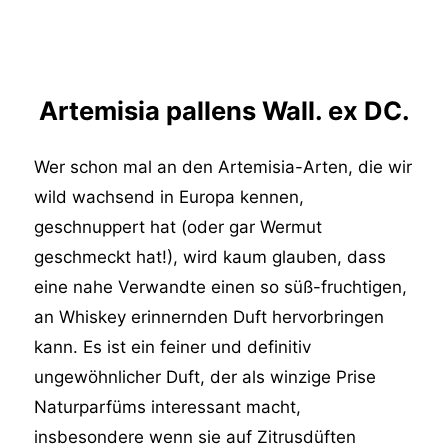
Artemisia pallens Wall. ex DC.
Wer schon mal an den Artemisia-Arten, die wir
wild wachsend in Europa kennen,
geschnuppert hat (oder gar Wermut
geschmeckt hat!), wird kaum glauben, dass
eine nahe Verwandte einen so süß-fruchtigen,
an Whiskey erinnernden Duft hervorbringen
kann. Es ist ein feiner und definitiv
ungewöhnlicher Duft, der als winzige Prise
Naturparfüms interessant macht,
insbesondere wenn sie auf Zitrusdüften