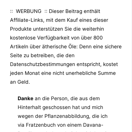
:: WERBUNG :: Dieser Beitrag enthält
Affiliate-Links, mit dem Kauf eines dieser
Produkte unterstützen Sie die weiterhin
kostenlose Verfügbarkeit von über 800
Artikeln über ätherische Öle: Denn eine sichere
Seite zu betreiben, die den
Datenschutzbestimmungen entspricht, kostet
jeden Monat eine nicht unerhebliche Summe
an Geld.
Danke
an die Person, die aus dem
Hinterhalt geschossen hat und mich
wegen der Pflanzenabbildung, die ich
via Fratzenbuch von einem Davana-