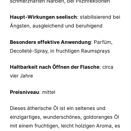
schmerzhaften Narben, bei Pilzinfektionen
Haupt-Wirkungen seelisch
: stabilisierend bei
Ängsten, ausgleichend und beruhigend
Besonders effektive Anwendung
: Parfüm,
Decolleté-Spray, in fruchtigen Raumsprays
Haltbarkeit nach Öffnen der Flasche
: circa
vier Jahre
Preisniveau
: mittel
Dieses ätherische Öl ist ein seltenes und
einzigartiges, wunderschönes, goldoranges Öl
mit einem fruchtigen, leicht holzigen Aroma, es