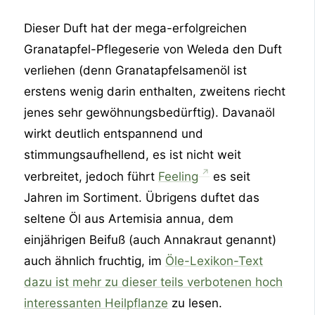
Dieser Duft hat der mega-erfolgreichen
Granatapfel-Pflegeserie von Weleda den Duft
verliehen (denn Granatapfelsamenöl ist
erstens wenig darin enthalten, zweitens riecht
jenes sehr gewöhnungsbedürftig). Davanaöl
wirkt deutlich entspannend und
stimmungsaufhellend, es ist nicht weit
verbreitet, jedoch führt
Feeling
es seit
Jahren im Sortiment. Übrigens duftet das
seltene Öl aus Artemisia annua, dem
einjährigen Beifuß (auch Annakraut genannt)
auch ähnlich fruchtig, im
Öle-Lexikon-Text
dazu ist mehr zu dieser teils verbotenen hoch
interessanten Heilpflanze
zu lesen.