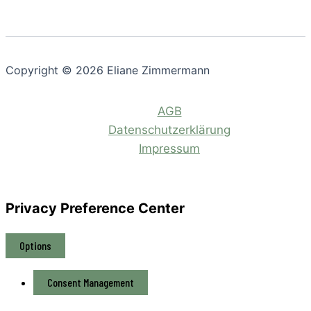
Copyright © 2026 Eliane Zimmermann
AGB
Datenschutzerklärung
Impressum
Privacy Preference Center
Options
Consent Management