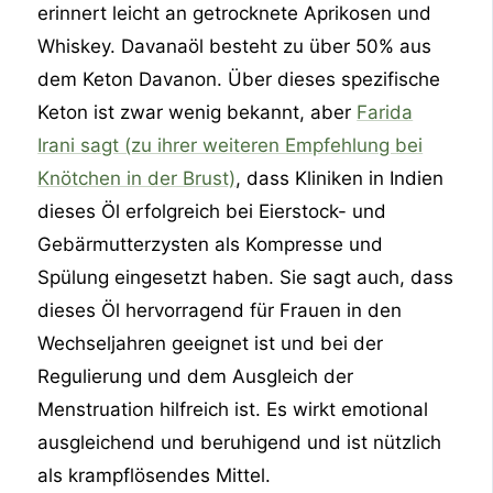
erinnert leicht an getrocknete Aprikosen und
Whiskey. Davanaöl besteht zu über 50% aus
dem Keton Davanon. Über dieses spezifische
Keton ist zwar wenig bekannt, aber
Farida
Irani sagt (zu ihrer weiteren Empfehlung bei
Knötchen in der Brust)
, dass Kliniken in Indien
dieses Öl erfolgreich bei Eierstock- und
Gebärmutterzysten als Kompresse und
Spülung eingesetzt haben. Sie sagt auch, dass
dieses Öl hervorragend für Frauen in den
Wechseljahren geeignet ist und bei der
Regulierung und dem Ausgleich der
Menstruation hilfreich ist. Es wirkt emotional
ausgleichend und beruhigend und ist nützlich
als krampflösendes Mittel.