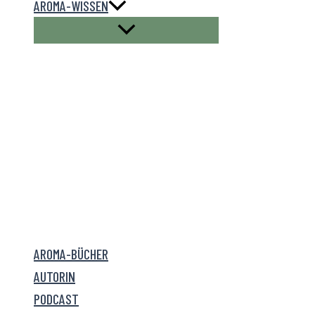
AROMA-WISSEN
AROMA-BÜCHER
AUTORIN
PODCAST