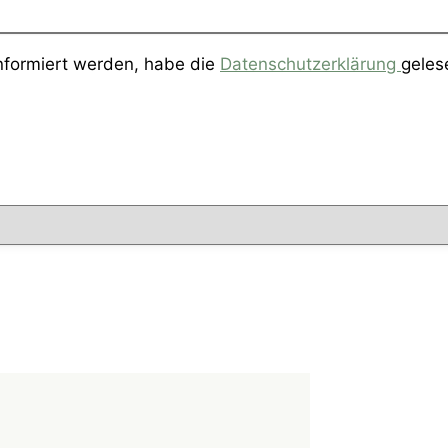
informiert werden, habe die
Datenschutzerklärung
geles