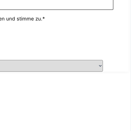
en und stimme zu.*